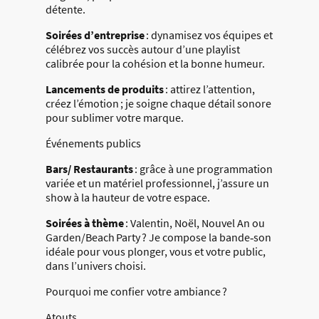
détente.
Soirées d’entreprise
: dynamisez vos équipes et
célébrez vos succès autour d’une playlist
calibrée pour la cohésion et la bonne humeur.
Lancements de produits
: attirez l’attention,
créez l’émotion ; je soigne chaque détail sonore
pour sublimer votre marque.
Événements publics
Bars/ Restaurants
: grâce à une programmation
variée et un matériel professionnel, j’assure un
show à la hauteur de votre espace.
Soirées à thème
: Valentin, Noël, Nouvel An ou
Garden/Beach Party ? Je compose la bande‑son
idéale pour vous plonger, vous et votre public,
dans l’univers choisi.
Pourquoi me confier votre ambiance ?
Atouts