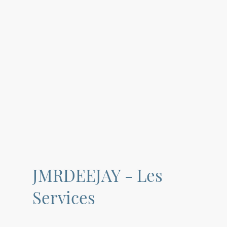
JMRDEEJAY - Les
Services