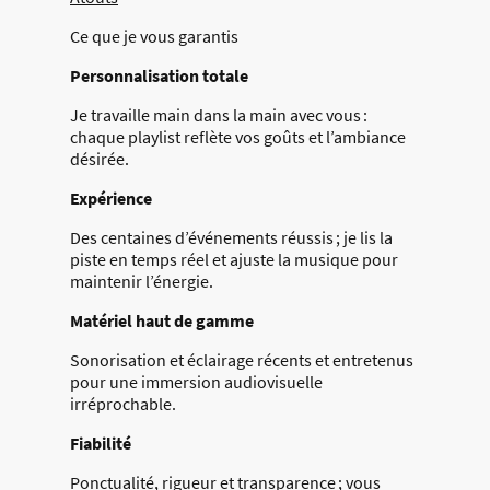
Ce que je vous garantis
Personnalisation totale
Je travaille main dans la main avec vous :
chaque playlist reflète vos goûts et l’ambiance
désirée.
Expérience
Des centaines d’événements réussis ; je lis la
piste en temps réel et ajuste la musique pour
maintenir l’énergie.
Matériel haut de gamme
Sonorisation et éclairage récents et entretenus
pour une immersion audiovisuelle
irréprochable.
Fiabilité
Ponctualité, rigueur et transparence ; vous