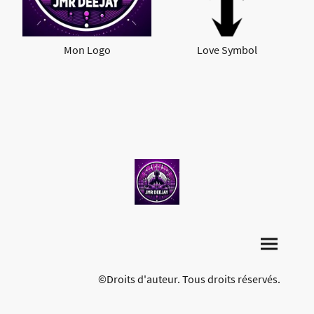
Mon Logo
Love Symbol
©Droits d'auteur. Tous droits réservés.