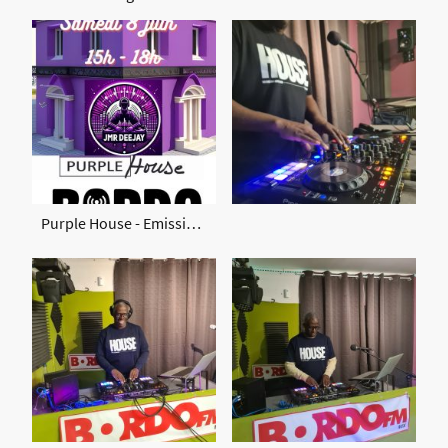
Purple House - Emission de radio