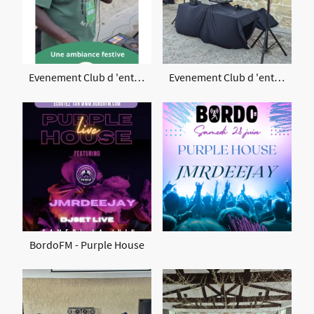
Evenement Club d 'entreprises - Afterwork
Evenement Club d 'entreprises - Afterwork
BordoFM - Purple House