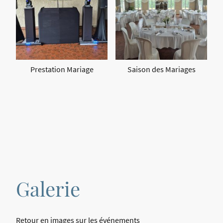
Prestation Mariage
Saison des Mariages
Galerie
Retour en images sur les événements