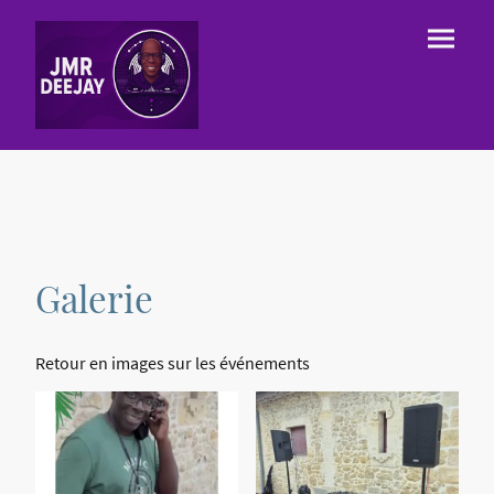
Galerie
Retour en images sur les événements